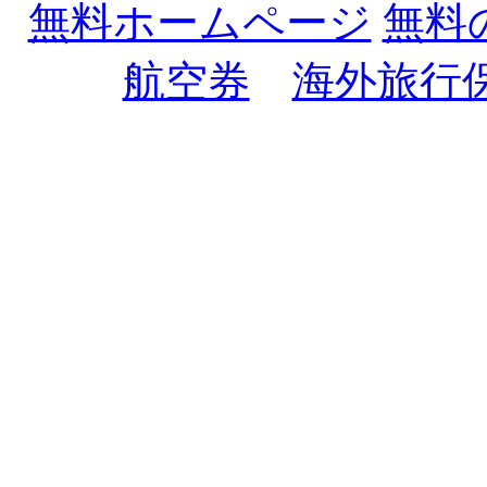
無料ホームページ
無料
航空券
海外旅行